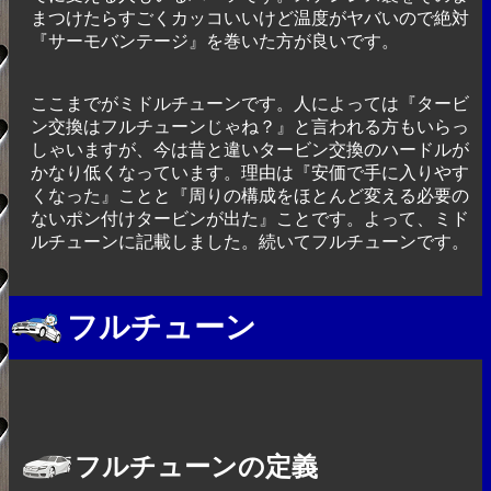
まつけたらすごくカッコいいけど温度がヤバいので絶対
『サーモバンテージ』を巻いた方が良いです。
ここまでがミドルチューンです。人によっては『タービ
ン交換はフルチューンじゃね？』と言われる方もいらっ
しゃいますが、今は昔と違いタービン交換のハードルが
かなり低くなっています。理由は『安価で手に入りやす
くなった』ことと『周りの構成をほとんど変える必要の
ないポン付けタービンが出た』ことです。よって、ミド
ルチューンに記載しました。続いてフルチューンです。
フルチューン
フルチューンの定義