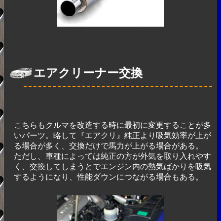
エアクリーナー交換
こちらもクルマを改造する時に最初に変更することが多
いパーツ。略して『エアクリ』純正より吸気効率が上が
る場合が多く、交換だけで馬力が上がる場合がある。
ただし、車種によっては純正の方が外気を取り入れやす
く、交換してしまうとでエンジン内の熱気ばかりを吸気
するようになり、性能ダウンにつながる場合もある。