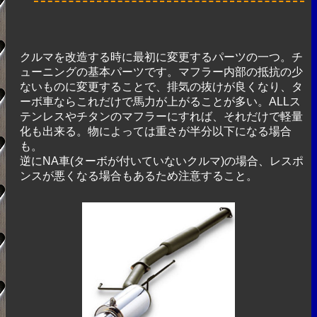
クルマを改造する時に最初に変更するパーツの一つ。チ
ューニングの基本パーツです。マフラー内部の抵抗の少
ないものに変更することで、排気の抜けが良くなり、タ
ーボ車ならこれだけで馬力が上がることが多い。ALLス
テンレスやチタンのマフラーにすれば、それだけで軽量
化も出来る。物によっては重さが半分以下になる場合
も。
逆にNA車(ターボが付いていないクルマ)の場合、レスポ
ンスが悪くなる場合もあるため注意すること。