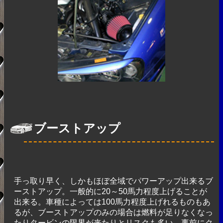
ブーストアップ
手っ取り早く、しかもほぼ全域でパワーアップ出来るブ
ーストアップ。一般的に20～50馬力程度上げることが
出来る。車種によっては100馬力程度上げれるものもあ
るが、ブーストアップのみの場合は燃料が足りなくなっ
たりタービンの限界が来たりとリスクも多い。事前にク