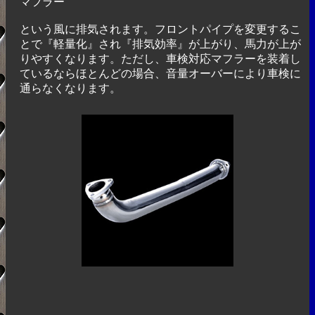
マフラー
という風に排気されます。フロントパイプを変更するこ
とで『軽量化』され『排気効率』が上がり、馬力が上が
りやすくなります。ただし、車検対応マフラーを装着し
ているならほとんどの場合、音量オーバーにより車検に
通らなくなります。