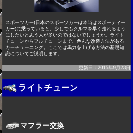
スポーツカー(日本のスポーツカーは本当はスポーティー
カー)に乗っていると、少しでもクルマを早く走れるよう
にしたいと思う人が多いのではないでしょうか。ライト
チューンからフルチューンまで、色んな改造方法がある
カーチューニング。ここでは馬力を上げる方法の基礎知
識についてご説明します。
更新日：2015年9月23日
ライトチューン
マフラー交換