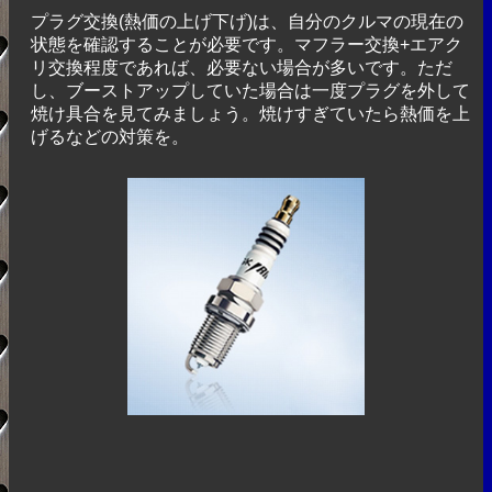
プラグ交換(熱価の上げ下げ)は、自分のクルマの現在の
状態を確認することが必要です。マフラー交換+エアク
リ交換程度であれば、必要ない場合が多いです。ただ
し、ブーストアップしていた場合は一度プラグを外して
焼け具合を見てみましょう。焼けすぎていたら熱価を上
げるなどの対策を。