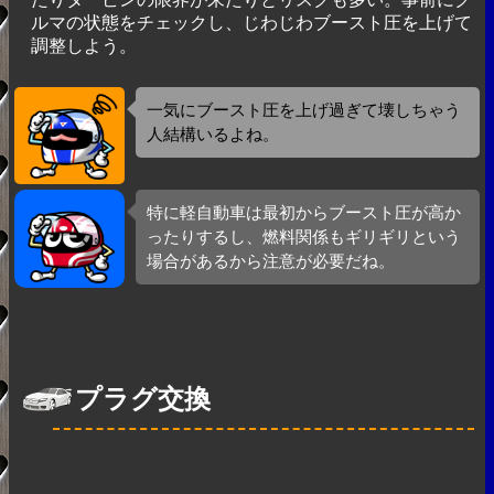
ルマの状態をチェックし、じわじわブースト圧を上げて
調整しよう。
一気にブースト圧を上げ過ぎて壊しちゃう
人結構いるよね。
特に軽自動車は最初からブースト圧が高か
ったりするし、燃料関係もギリギリという
場合があるから注意が必要だね。
プラグ交換