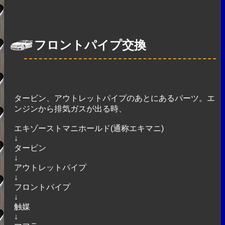
フロントパイプ交換
タービン、アウトレットパイプのあとにあるパーツ。エ
ンジンから排気ガスが出る時、
エキゾーストマニホールド(通称エキマニ)
↓
タービン
↓
アウトレットパイプ
↓
フロントパイプ
↓
触媒
↓