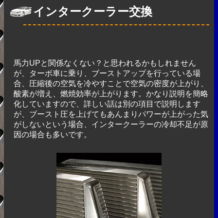
インタークーラー交換
馬力UPと関係なくない？と思われるかもしれません
が、ターボ車に乗り、ブーストアップを行っている場
合、圧縮後の空気を冷やすことで空気の密度が上がり、
酸素が増え、燃焼効率が上がります。かなり説明を簡略
化していますので、詳しい話は別の項目で説明します
が、ブースト圧を上げてもあんまりパワーが上がった気
がしないという場合、インタークーラーの冷却不足が原
因の場合も多いです。