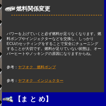
燃料関係変更
パワーを上げていくと必ず燃料が足りなくなります。燃
料ポンプやインジェクターなどを交換し、しっかり
ECUのセッティングをすることで安全にチューニング
することが大切です。燃料が足りていない状態は、オー
バーヒートやノッキングの原因になりますからね。
参考：
ヤフオク 燃料ポンプ
参考：
ヤフオク インジェクター
【ま と め】