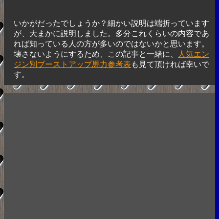
いかがだったでしょうか？細かい説明は端折っています
が、大まかに説明しました。多分これくらいの内容であ
れば知っている人の方が多いのではないかと思います。
壊さないようにするため、この記事と一緒に、
人気エン
ジン別ブーストアップ馬力参考表
も見て頂ければ幸いで
す。