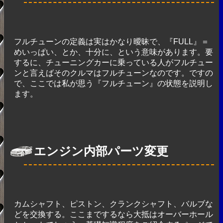
フルチューンの定義は実はかなり曖昧で、『FULL』＝
めいっぱい、とか、十分に、という意味があります。要
するに、チューニングカーに乗っている人がフルチュー
ンと言えばそのクルマはフルチューンなのです。ですの
で、ここでは私が思う『フルチューン』の状態を説明し
ます。
エンジン内部パーツ変更
カムシャフト、ピストン、クランクシャフト、バルブな
どを交換する。ここまでするなら大抵はオーバーホール