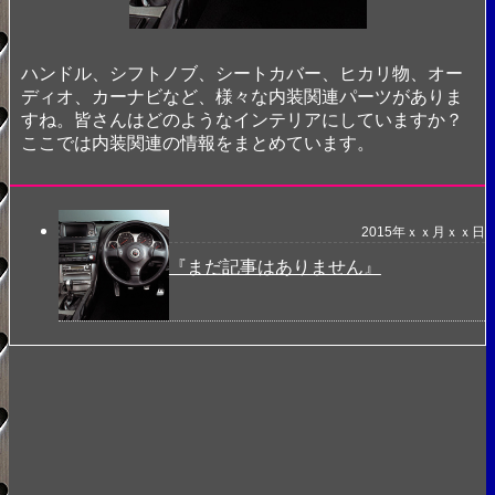
ハンドル、シフトノブ、シートカバー、ヒカリ物、オー
ディオ、カーナビなど、様々な内装関連パーツがありま
すね。皆さんはどのようなインテリアにしていますか？
ここでは内装関連の情報をまとめています。
2015年ｘｘ月ｘｘ日
『まだ記事はありません』