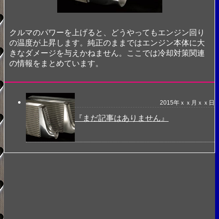
クルマのパワーを上げると、どうやってもエンジン回り
の温度が上昇します。純正のままではエンジン本体に大
きなダメージを与えかねません。ここでは冷却対策関連
の情報をまとめています。
2015年ｘｘ月ｘｘ日
『まだ記事はありません』